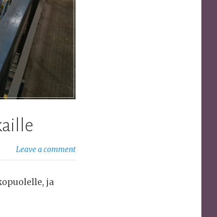
aille
Leave a comment
opuolelle, ja