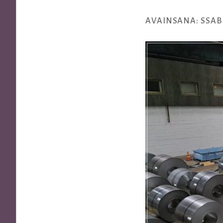
AVAINSANA:
SSAB