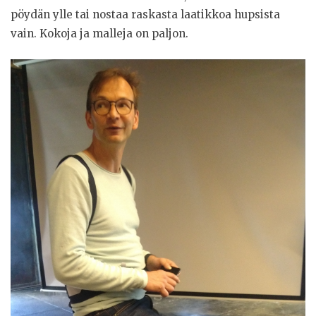
pöydän ylle tai nostaa raskasta laatikkoa hupsista
vain. Kokoja ja malleja on paljon.