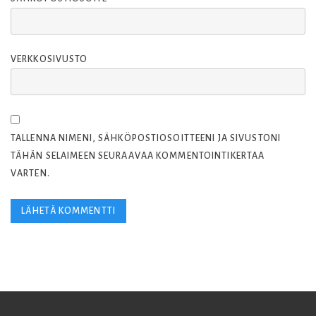
VERKKOSIVUSTO
TALLENNA NIMENI, SÄHKÖPOSTIOSOITTEENI JA SIVUSTONI
TÄHÄN SELAIMEEN SEURAAVAA KOMMENTOINTIKERTAA
VARTEN.